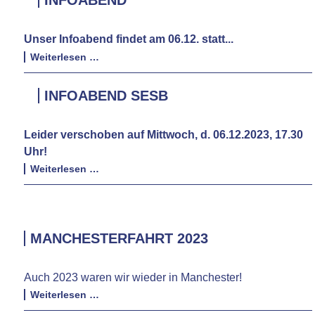
Turnier
Unser Infoabend findet am 06.12. statt...
Infoabend
Weiterlesen …
INFOABEND SESB
Leider verschoben auf Mittwoch, d. 06.12.2023, 17.30
Uhr!
Infoabend
Weiterlesen …
SESB
MANCHESTERFAHRT 2023
Auch 2023 waren wir wieder in Manchester!
Manchesterfahrt
Weiterlesen …
2023