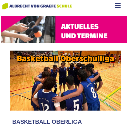
BASKETBALL OBERLIGA