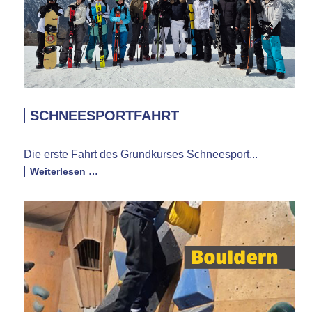
SCHNEESPORTFAHRT
Die erste Fahrt des Grundkurses Schneesport...
Schneesportfahrt
Weiterlesen …