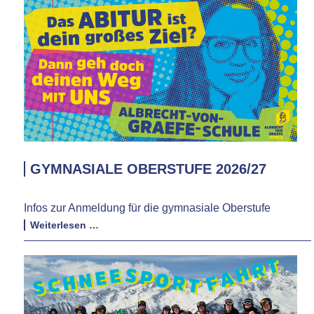
GYMNASIALE OBERSTUFE 2026/27
Infos zur Anmeldung für die gymnasiale Oberstufe
Gymnasiale
Weiterlesen …
Oberstufe
2026/27