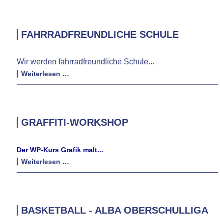
FAHRRADFREUNDLICHE SCHULE
Wir werden fahrradfreundliche Schule...
Fahrradfreundliche
Weiterlesen …
Schule
GRAFFITI-WORKSHOP
Der WP-Kurs Grafik malt...
Graffiti-
Weiterlesen …
Workshop
BASKETBALL - ALBA OBERSCHULLIGA