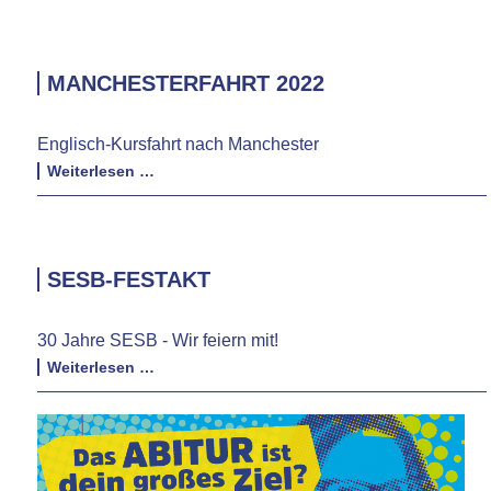
MANCHESTERFAHRT 2022
Englisch-Kursfahrt nach Manchester
Manchesterfahrt
Weiterlesen …
2022
SESB-FESTAKT
30 Jahre SESB - Wir feiern mit!
SESB-
Weiterlesen …
Festakt