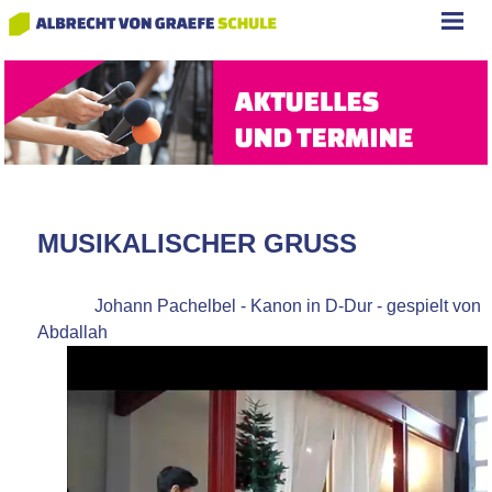
MUSIKALISCHER GRUSS
Johann Pachelbel - Kanon in D-Dur - gespielt von
Abdallah