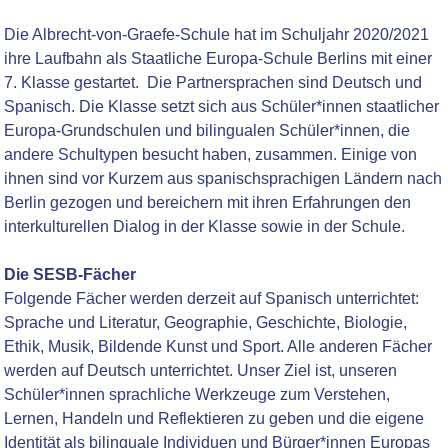
Die Albrecht-von-Graefe-Schule hat im Schuljahr 2020/2021
ihre Laufbahn als Staatliche Europa-Schule Berlins mit einer
7. Klasse gestartet. Die Partnersprachen sind
Deutsch und
Spanisch.
Die Klasse setzt sich aus Schüler*innen staatlicher
Europa-Grundschulen und bilingualen Schüler*innen, die
andere Schultypen besucht haben, zusammen. Einige von
ihnen sind vor Kurzem aus spanischsprachigen Ländern nach
Berlin gezogen und bereichern mit ihren Erfahrungen den
interkulturellen Dialog in der Klasse sowie in der Schule.
Die SESB-Fächer
Folgende Fächer werden derzeit auf Spanisch unterrichtet:
Sprache und Literatur, Geographie, Geschichte, Biologie,
Ethik, Musik, Bildende Kunst und Sport. Alle anderen Fächer
werden auf Deutsch unterrichtet. Unser Ziel ist, unseren
Schüler*innen sprachliche Werkzeuge zum Verstehen,
Lernen, Handeln und Reflektieren zu geben und die eigene
Identität als bilinguale Individuen und Bürger*innen Europas