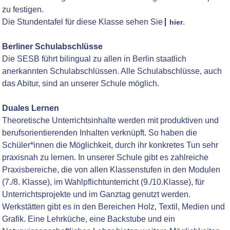
zu festigen.
Die Stundentafel für diese Klasse sehen Sie
.
hier
Berliner Schulabschlüsse
Die SESB führt bilingual zu allen in Berlin staatlich
anerkannten Schulabschlüssen. Alle Schulabschlüsse, auch
das Abitur, sind an unserer Schule möglich.
Duales Lernen
Theoretische Unterrichtsinhalte werden mit produktiven und
berufsorientierenden Inhalten verknüpft. So haben die
Schüler*innen die Möglichkeit, durch ihr konkretes Tun sehr
praxisnah zu lernen. In unserer Schule gibt es zahlreiche
Praxisbereiche, die von allen Klassenstufen in den Modulen
(7./8. Klasse), im Wahlpflichtunterricht (9./10.Klasse), für
Unterrichtsprojekte und im Ganztag genutzt werden.
Werkstätten gibt es in den Bereichen Holz, Textil, Medien und
Grafik. Eine Lehrküche, eine Backstube und ein