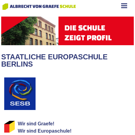
STAATLICHE EUROPASCHULE
BERLINS
Wir sind Graefe!
Wir sind Europaschule!