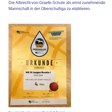
Die Albrecht-von-Graefe-Schule als ernst zunehmende
Mannschaft in der Oberschulliga zu etablieren.