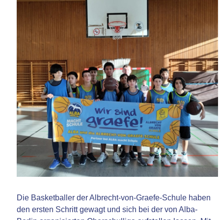
Die Basketballer der Albrecht-von-Graefe-Schule haben
den ersten Schritt gewagt und sich bei der von Alba-