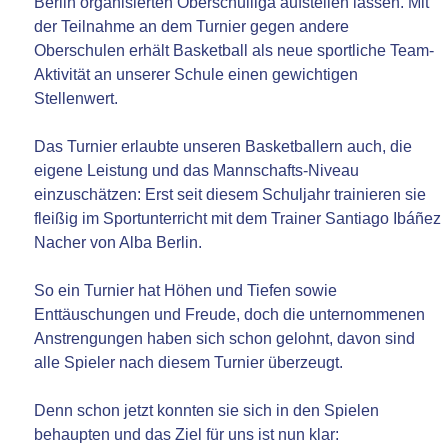
Berlin organisierten Oberschulliga aufstellen lassen. Mit
der Teilnahme an dem Turnier gegen andere
Oberschulen erhält Basketball als neue sportliche Team-
Aktivität an unserer Schule einen gewichtigen
Stellenwert.
Das Turnier erlaubte unseren Basketballern auch, die
eigene Leistung und das Mannschafts-Niveau
einzuschätzen: Erst seit diesem Schuljahr trainieren sie
fleißig im Sportunterricht mit dem Trainer Santiago Ibáñez
Nacher von Alba Berlin.
So ein Turnier hat Höhen und Tiefen sowie
Enttäuschungen und Freude, doch die unternommenen
Anstrengungen haben sich schon gelohnt, davon sind
alle Spieler nach diesem Turnier überzeugt.
Denn schon jetzt konnten sie sich in den Spielen
behaupten und das Ziel für uns ist nun klar: