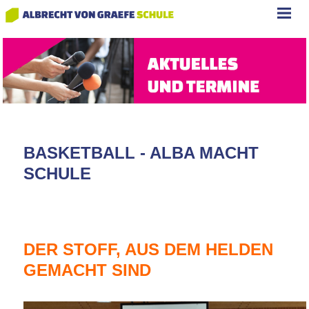
BASKETBALL - ALBA MACHT
SCHULE
DER STOFF, AUS DEM HELDEN
GEMACHT SIND