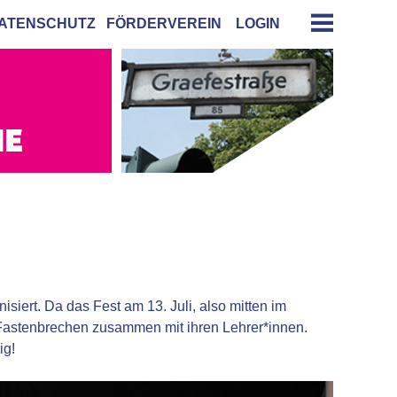
ATENSCHUTZ
FÖRDERVEREIN
LOGIN
siert. Da das Fest am 13. Juli, also mitten im
 Fastenbrechen zusammen mit ihren Lehrer*innen.
ig!