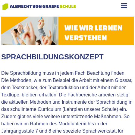
SPRACHBILDUNGSKONZEPT
Die Sprachbildung muss in jedem Fach Beachtung finden.
Die Methoden, wie zum Beispiel die Arbeit mit einem Glossar,
dem Textknacker, der Textproduktion und der Arbeit mit der
Textlupe, bleiben erhalten. Die Fachbereiche arbeiten stetig
die aktuellen Methoden und Instrumente der Sprachbildung in
das schulinterne Curriculum (Lehrplan unserer Schule) ein.
Zudem gibt es viele weitere unterstützende Maßnahmen. So
haben wir im Rahmen des Modulunterrichts in der
Jahrgangsstufe 7 und 8 eine speziele Sprachwerkstatt für