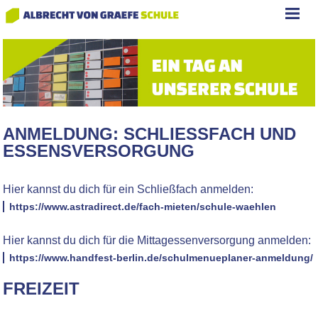
ANMELDUNG: SCHLIESSFACH UND E
SSENSVERSORGUNG
Hier kannst du dich für ein Schließfach anmelden:
https://www.astradirect.de/fach-mieten/schule-waehlen
Hier kannst du dich für die Mittagessenversorgung anmelden:
https://www.handfest-berlin.de/schulmenueplaner-anmeldung/
FREIZEIT