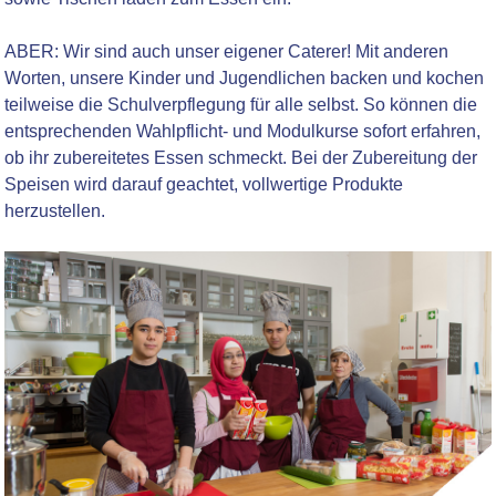
ABER: Wir sind auch unser eigener Caterer! Mit anderen
Worten, unsere Kinder und Jugendlichen backen und kochen
teilweise die Schulverpflegung für alle selbst. So können die
entsprechenden Wahlpflicht- und Modulkurse sofort erfahren,
ob ihr zubereitetes Essen schmeckt. Bei der Zubereitung der
Speisen wird darauf geachtet, vollwertige Produkte
herzustellen.