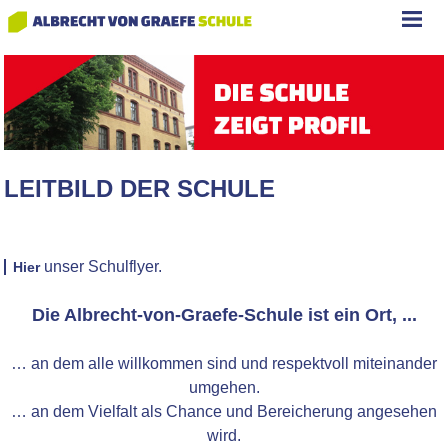
LEITBILD DER SCHULE
unser Schulflyer.
Hier
Die Albrecht-von-Graefe-Schule ist ein Ort, ...
… an dem alle willkommen sind und respektvoll miteinander
umgehen.
… an dem Vielfalt als Chance und Bereicherung angesehen
wird.