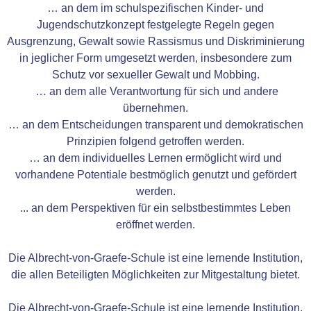
… an dem im schulspezifischen Kinder- und
Jugendschutzkonzept festgelegte Regeln gegen
Ausgrenzung, Gewalt sowie Rassismus und Diskriminierung
in jeglicher Form umgesetzt werden, insbesondere zum
Schutz vor sexueller Gewalt und Mobbing.
… an dem alle Verantwortung für sich und andere
übernehmen.
… an dem Entscheidungen transparent und demokratischen
Prinzipien folgend getroffen werden.
… an dem individuelles Lernen ermöglicht wird und
vorhandene Potentiale bestmöglich genutzt und gefördert
werden.
... an dem Perspektiven für ein selbstbestimmtes Leben
eröffnet werden.
Die Albrecht-von-Graefe-Schule ist eine lernende Institution,
die allen Beteiligten Möglichkeiten zur Mitgestaltung bietet.
Die Albrecht-von-Graefe-Schule ist eine lernende Institution,