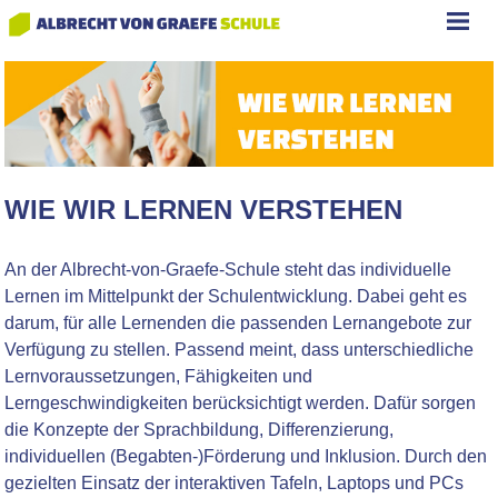
WIE WIR LERNEN VERSTEHEN
An der Albrecht-von-Graefe-Schule steht das individuelle
Lernen im Mittelpunkt der Schulentwicklung. Dabei geht es
darum, für alle Lernenden die passenden Lernangebote zur
Verfügung zu stellen. Passend meint, dass unterschiedliche
Lernvoraussetzungen, Fähigkeiten und
Lerngeschwindigkeiten berücksichtigt werden. Dafür sorgen
die Konzepte der Sprachbildung, Differenzierung,
individuellen (Begabten-)Förderung und Inklusion. Durch den
gezielten Einsatz der interaktiven Tafeln, Laptops und PCs