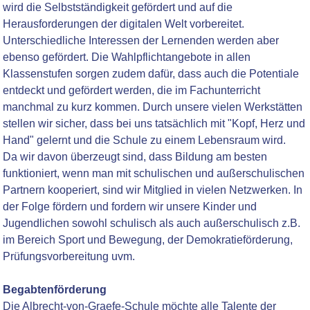
wird die Selbstständigkeit gefördert und auf die
Herausforderungen der digitalen Welt vorbereitet.
Unterschiedliche Interessen der Lernenden werden aber
ebenso gefördert. Die Wahlpflichtangebote in allen
Klassenstufen sorgen zudem dafür, dass auch die Potentiale
entdeckt und gefördert werden, die im Fachunterricht
manchmal zu kurz kommen. Durch unsere vielen Werkstätten
stellen wir sicher, dass bei uns tatsächlich mit "Kopf, Herz und
Hand" gelernt und die Schule zu einem Lebensraum wird.
Da wir davon überzeugt sind, dass Bildung am besten
funktioniert, wenn man mit schulischen und außerschulischen
Partnern kooperiert, sind wir Mitglied in vielen Netzwerken. In
der Folge fördern und fordern wir unsere Kinder und
Jugendlichen sowohl schulisch als auch außerschulisch z.B.
im Bereich Sport und Bewegung, der Demokratieförderung,
Prüfungsvorbereitung uvm.
Begabtenförderung
Die Albrecht-von-Graefe-Schule möchte alle Talente der