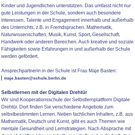
Kinder und Jugendlichen unterstützen. Das umfasst nicht nur
gute Leistungen in der Schule, sondern auch besondere
Interessen, Talente und Engagement innerhalb und außerhalb
des Unterrichts, z.B. in Fremdsprachen, Mathematik,
Naturwissenschaften, Musik, Kunst, Sport, Gesellschaft,
Handwerk oder anderen Bereichen. Auch kreative und soziale
Fähigkeiten sowie Erfahrungen in und außerhalb der Schule
werden gefördert.
Ansprechpartnerin in der Schule ist Frau M
aje Basten:
maje.basten@schule.berlin.de
Selbstlernen mit der Digitalen Drehtür
Wir sind Kooperationsschule der Selbstlernplattform Digitale
Drehtür. Dort finden Sie verschiedene Angebote zum
selbstbestimmten Lernen. Neben fachlichen Inhalten, z.B. aus
Mathematik, Deutsch und Kunst, gibt es auch Themen wie
mentale Gesundheit und Lernstrategien. Nach Absprache mit