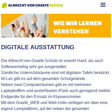
DIGITALE AUSSTATTUNG
Die Albrecht-von-Graefe-Schule ist sowohl Hard- als auch
Softwaremäßig sehr gut ausgestattet.
Sämtliche Unterrichtsräume sind mit digitalen Tafeln bestückt.
W-Lan gibt es auf dem gesamten Schulgelände.
Neben zwei Computerräumen gibt es mit mehreren
Laptopkoffern und ausleihbaren iPads auch genügend mobile
Endgeräte für den Einsatz im Klassenzimmer.
Mit dem Graefe_WEB und Web-Untis verfügen wir über eine
eigene Lernplattform, auf der neben der gesamten