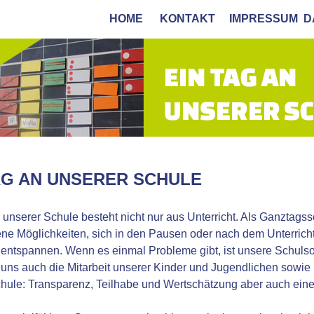
HOME
KONTAKT
IMPRESSUM
D
AG AN UNSERER SCHULE
 unserer Schule besteht nicht nur aus Unterricht. Als Ganztags
ne Möglichkeiten, sich in den Pausen oder nach dem Unterrich
 entspannen. Wenn es einmal Probleme gibt, ist unsere Schulsoz
t uns auch die Mitarbeit unserer Kinder und Jugendlichen sowie
hule: Transparenz, Teilhabe und Wertschätzung aber auch eine k