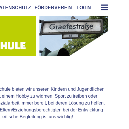
ATENSCHUTZ
FÖRDERVEREIN
LOGIN
schule bieten wir unseren Kindern und Jugendlichen
t einem Hobby zu widmen, Sport zu treiben oder
ialarbeit immer bereit, bei deren Lösung zu helfen.
 Eltern/Erziehungsberechtigten bei der Entwicklung
ritische Begleitung ist uns wichtig!