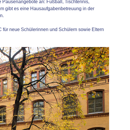
e Pausenangebote an: Fußball, Tischtennis,
m gibt es eine Hausaufgabenbetreuung in der
n.
 für neue Schülerinnen und Schülern sowie Eltern