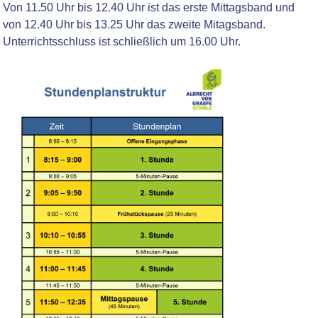
Von 11.50 Uhr bis 12.40 Uhr ist das erste Mittagsband und
von 12.40 Uhr bis 13.25 Uhr das zweite Mitagsband.
Unterrichtsschluss ist schließlich um 16.00 Uhr.