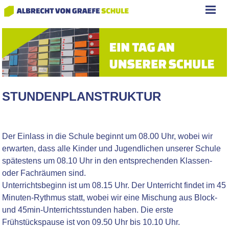
STUNDENPLANSTRUKTUR
Der Einlass in die Schule beginnt um 08.00 Uhr, wobei wir
erwarten, dass alle Kinder und Jugendlichen unserer Schule
spätestens um 08.10 Uhr in den entsprechenden Klassen-
oder Fachräumen sind.
Unterrichtsbeginn ist um 08.15 Uhr. Der Unterricht findet im 45
Minuten-Rythmus statt, wobei wir eine Mischung aus Block-
und 45min-Unterrichtsstunden haben. Die erste
Frühstückspause ist von 09.50 Uhr bis 10.10 Uhr.