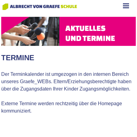
TERMINE
Der Terminkalender ist umgezogen in den internen Bereich
unseres Graefe_WEBs. Eltern/Erziehungsberechtigte haben
über die Zugangsdaten Ihrer Kinder Zugangsmöglichkeiten.
Externe Termine werden rechtzeitig über die Homepage
kommuniziert.