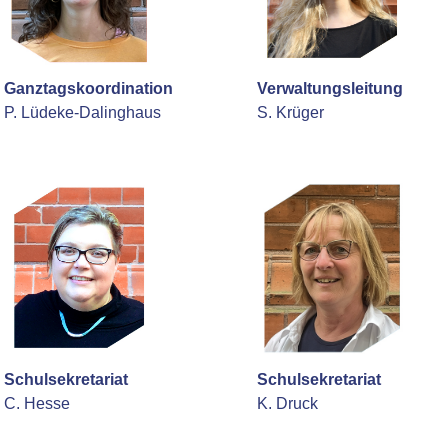
Ganztagskoordination
Verwaltungsleitung
P.
Lüdeke-Dalinghaus
S. Krüger
Schulsekretariat
Schulsekretariat
C. Hesse
K. Druck