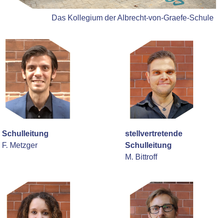
Das Kollegium der Albrecht-von-Graefe-Schule
Schulleitung
stellvertretende
F. Metzger
Schulleitung
M. Bittroff