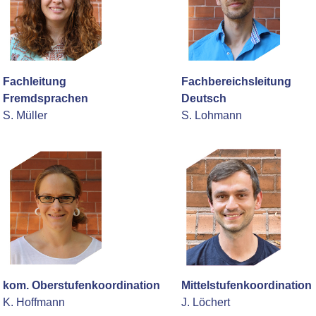
Fachleitung
Fachbereichsleitung
Fremdsprachen
Deutsch
S. Müller
S. Lohmann
kom. Oberstufenkoordination
Mittelstufenkoordination
K. Hoffmann
J. Löchert