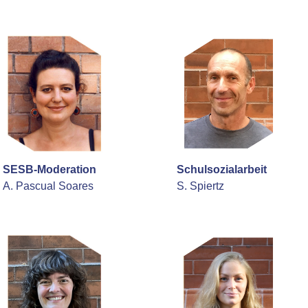
SESB-Moderation
Schulsozialarbeit
A. Pascual Soares
S. Spiertz