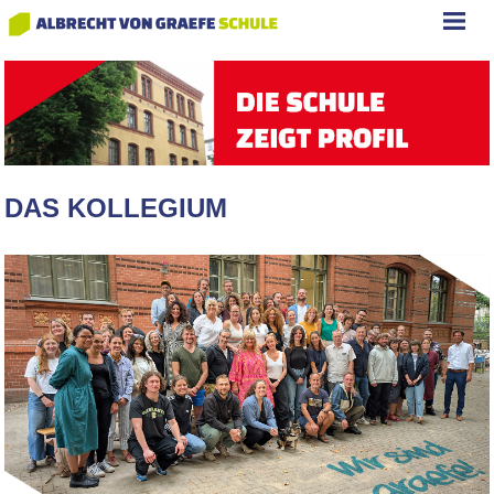
DAS KOLLEGIUM