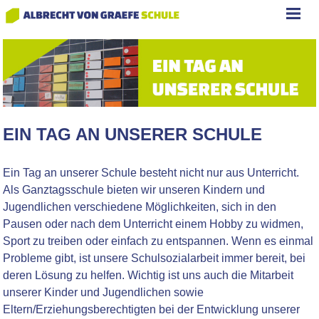
EIN TAG AN UNSERER SCHULE
Ein Tag an unserer Schule besteht nicht nur aus Unterricht.
Als Ganztagsschule bieten wir unseren Kindern und
Jugendlichen verschiedene Möglichkeiten, sich in den
Pausen oder nach dem Unterricht einem Hobby zu widmen,
Sport zu treiben oder einfach zu entspannen. Wenn es einmal
Probleme gibt, ist unsere Schulsozialarbeit immer bereit, bei
deren Lösung zu helfen. Wichtig ist uns auch die Mitarbeit
unserer Kinder und Jugendlichen sowie
Eltern/Erziehungsberechtigten bei der Entwicklung unserer