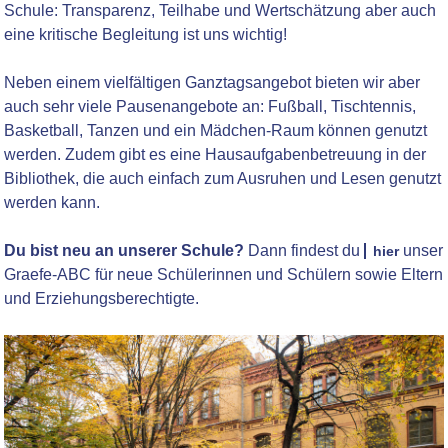
Schule: Transparenz, Teilhabe und Wertschätzung aber auch
eine kritische Begleitung ist uns wichtig!
Neben einem vielfältigen Ganztagsangebot bieten wir aber
auch sehr viele Pausenangebote an: Fußball, Tischtennis,
Basketball, Tanzen und ein Mädchen-Raum können genutzt
werden. Zudem gibt es eine Hausaufgabenbetreuung in der
Bibliothek, die auch einfach zum Ausruhen und Lesen genutzt
werden kann.
Du bist neu an unserer Schule?
Dann findest du
unser
hier
Graefe-ABC für neue Schülerinnen und Schülern sowie Eltern
und Erziehungsberechtigte.