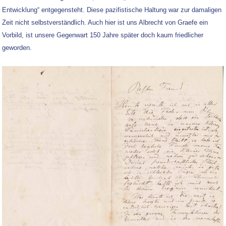
Entwicklung“ entgegensteht. Diese pazifistische Haltung war zur damaligen
Zeit nicht selbstverständlich. Auch hier ist uns Albrecht von Graefe ein
Vorbild, ist unsere Gegenwart 150 Jahre später doch kaum friedlicher
geworden.