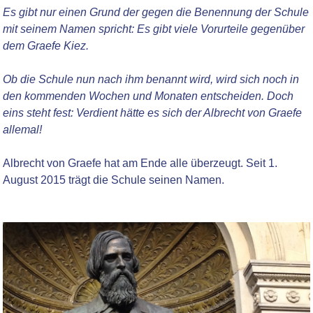
Es gibt nur einen Grund der gegen die Benennung der Schule
mit seinem Namen spricht: Es gibt viele Vorurteile gegenüber
dem Graefe Kiez.
Ob die Schule nun nach ihm benannt wird, wird sich noch in
den kommenden Wochen und Monaten entscheiden. Doch
eins steht fest: Verdient hätte es sich der Albrecht von Graefe
allemal!
Albrecht von Graefe hat am Ende alle überzeugt. Seit 1.
August 2015 trägt die Schule seinen Namen.