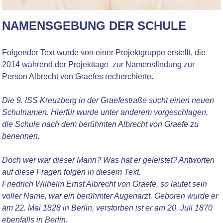
NAMENSGEBUNG DER SCHULE
Folgender Text wurde von einer Projektgruppe erstellt, die
2014 während der Projekttage zur Namensfindung zur
Person Albrecht von Graefes recherchierte.
Die 9. ISS Kreuzberg in der Graefestraße sucht einen neuen
Schulnamen. Hierfür wurde unter anderem vorgeschlagen,
die Schule nach dem berühmten Albrecht von Graefe zu
benennen.
Doch wer war dieser Mann? Was hat er geleistet? Antworten
auf diese Fragen folgen in diesem Text.
Friedrich Wilhelm Ernst Albrecht von Graefe, so lautet sein
voller Name, war ein berühmter Augenarzt. Geboren wurde er
am 22. Mai 1828 in Berlin, verstorben ist er am 20. Juli 1870
ebenfalls in Berlin.