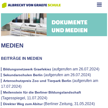
MEDIEN
BEITRÄGE IN MEDIEN
(aufgerufen am 26.07.2024)
Bildungsnetzwerk Graefekiez
(aufgerufen am 26.07.2024)
Sekundarschulen Berlin
(aufgerufen am
Artenschutzpreis Zoo und Tierpark Berlin
17.07.2024)
Meilenstein für die Berliner Bildungslandschaft
(Tagesspiegel, 11.07.2024)
(Berliner Zeitung, 31.05.2024)
Direkter Weg zum Abitur