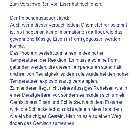
zum Verschweißen von Eisenbahnschienen.
Der Forschungsgegenstand:
Auch wenn dieser Versuch jedem Chemielehrer bekannt
ist, so findet man keine Informationen darüber, wie das
gewonnene flüssige Eisen in Form gegossen werden
könnte.
Das Problem besteht zum einen in den hohen
Temperaturen der Reaktion. Es muss also eine Form
gefunden werden, die diesen Temperaturen stand hält
und frei von Fechtigkeit ist; denn die würde bei den hohen
Temperaturen explosionsartig verdampfen.
Zum anderen liegt nicht reines flüssiges Roheisen wie in
einer Metallgießerei vor, sondern es handelt sich um ein
Gemisch aus Eisen und Schlacke. Nach dem Erstarren
wirkt die Schlacke jedoch nicht wie ein Metall sondern
wie ein brüchiges Gestein. Man muss also einen Weg
finden das Gemisch zu trennen.