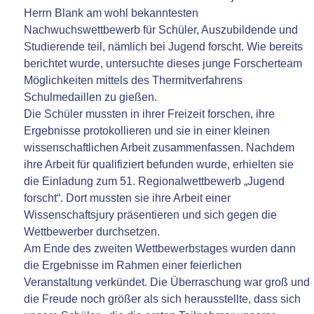
Herrn Blank am wohl bekanntesten
Nachwuchswettbewerb für Schüler, Auszubildende und
Studierende teil, nämlich bei Jugend forscht. Wie bereits
berichtet wurde, untersuchte dieses junge Forscherteam
Möglichkeiten mittels des Thermitverfahrens
Schulmedaillen zu gießen.
Die Schüler mussten in ihrer Freizeit forschen, ihre
Ergebnisse protokollieren und sie in einer kleinen
wissenschaftlichen Arbeit zusammenfassen. Nachdem
ihre Arbeit für qualifiziert befunden wurde, erhielten sie
die Einladung zum 51. Regionalwettbewerb „Jugend
forscht“. Dort mussten sie ihre Arbeit einer
Wissenschaftsjury präsentieren und sich gegen die
Wettbewerber durchsetzen.
Am Ende des zweiten Wettbewerbstages wurden dann
die Ergebnisse im Rahmen einer feierlichen
Veranstaltung verkündet. Die Überraschung war groß und
die Freude noch größer als sich herausstellte, dass sich