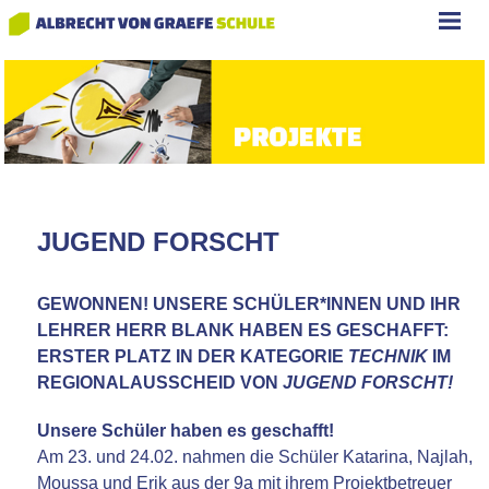
JUGEND FORSCHT
GEWONNEN! UNSERE SCHÜLER*INNEN UND IHR
LEHRER HERR BLANK HABEN ES GESCHAFFT:
ERSTER PLATZ IN DER KATEGORIE
TECHNIK
IM
REGIONALAUSSCHEID VON
JUGEND FORSCHT!
Unsere Schüler haben es geschafft!
Am 23. und 24.02. nahmen die Schüler Katarina, Najlah,
Moussa und Erik aus der 9a mit ihrem Projektbetreuer