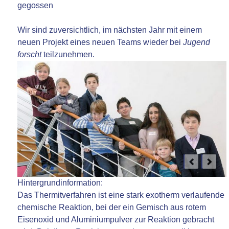
gegossen
Wir sind zuversichtlich, im nächsten Jahr mit einem
neuen Projekt eines neuen Teams wieder bei
Jugend
forscht
teilzunehmen.
Hintergrundinformation:
Das Thermitverfahren ist eine stark exotherm verlaufende
chemische Reaktion, bei der ein Gemisch aus rotem
Eisenoxid und Aluminiumpulver zur Reaktion gebracht