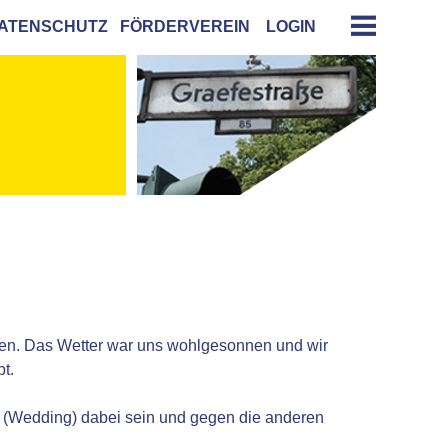
ATENSCHUTZ
FÖRDERVEREIN
LOGIN
men. Das Wetter war uns wohlgesonnen und wir
t.
 (Wedding) dabei sein und gegen die anderen