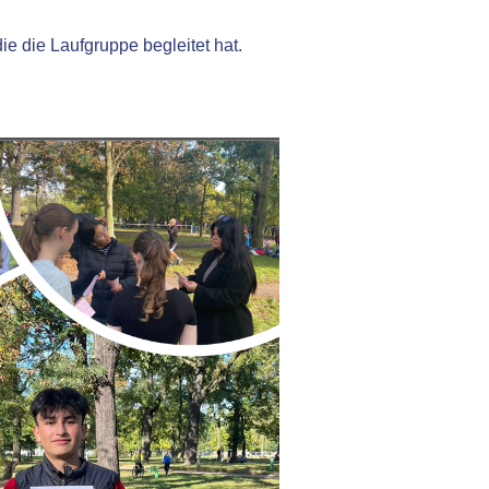
e die Laufgruppe begleitet hat.