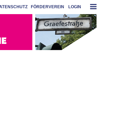
ATENSCHUTZ
FÖRDERVEREIN
LOGIN