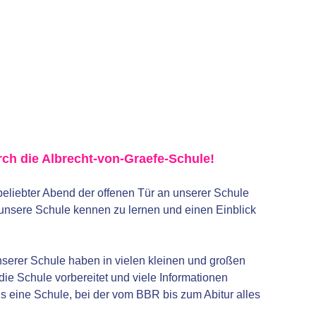
ch die Albrecht-von-Graefe-Schule!
beliebter Abend der offenen Tür an unserer Schule
 unsere Schule kennen zu lernen und einen Einblick
serer Schule haben in vielen kleinen und großen
ie Schule vorbereitet und viele Informationen
s eine Schule, bei der vom BBR bis zum Abitur alles