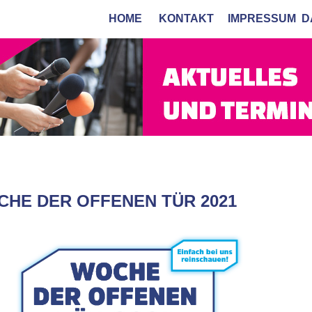
HOME
KONTAKT
IMPRESSUM
D
HE DER OFFENEN TÜR 2021