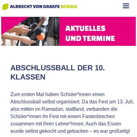
ABSCHLUSSBALL DER 10.
KLASSEN
Zum ersten Mal haben Schüler*innen einen
Abschlussball selbst organisiert. Da das Fest am 13. Juli,
also mitten im Ramadan, stattfand, verbanden die
Schüler*innen ihr Fest mit einem Fastenbrechen
zusammen mit ihren Lehrer*innen. Auch das Essen
wurde selbst gekocht und gebacken – es war großartig!