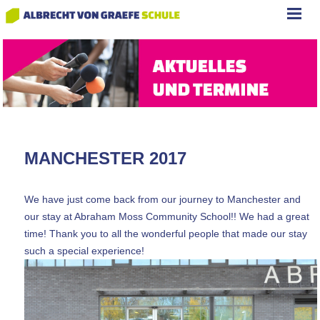
MANCHESTER 2017
We have just come back from our journey to Manchester and
our stay at Abraham Moss Community School!! We had a great
time! Thank you to all the wonderful people that made our stay
such a special experience!