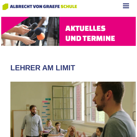
LEHRER AM LIMIT