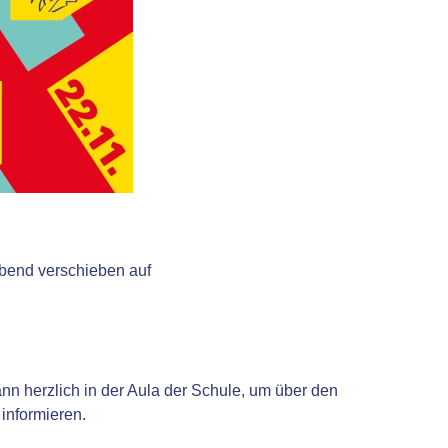
abend verschieben auf
n herzlich in der Aula der Schule, um über den
informieren.