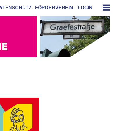
ATENSCHUTZ
FÖRDERVEREIN
LOGIN