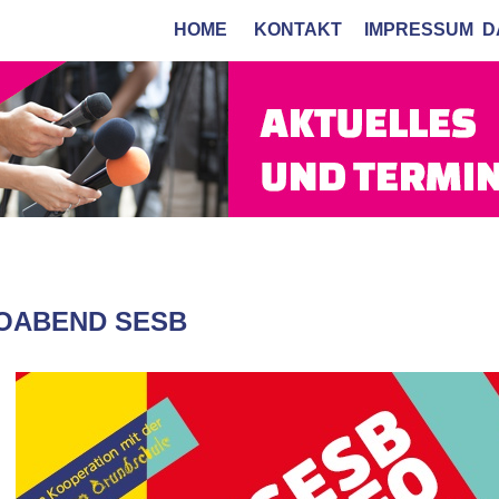
HOME
KONTAKT
IMPRESSUM
D
OABEND SESB