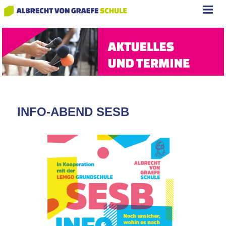
INFO-ABEND SESB