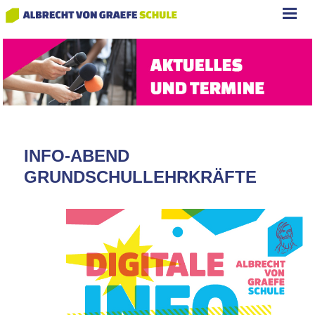
INFO-ABEND
GRUNDSCHULLEHRKRÄFTE