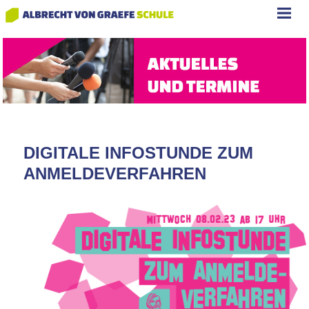
DIGITALE INFOSTUNDE ZUM
ANMELDEVERFAHREN