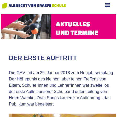
DER ERSTE AUFTRITT
Die GEV lud am 25. Januar 2018 zum Neujahrsempfang.
Der Höhepunkt des kleinen, aber feinen Treffens von
Eltern, Schüler*innen und Lehrer*innen war zweifellos
der erste Auftritt unserer Schulband unter Leitung von
Herrn Warnke. Zwei Songs kamen zur Aufführung - das
Publikum war begeistert!