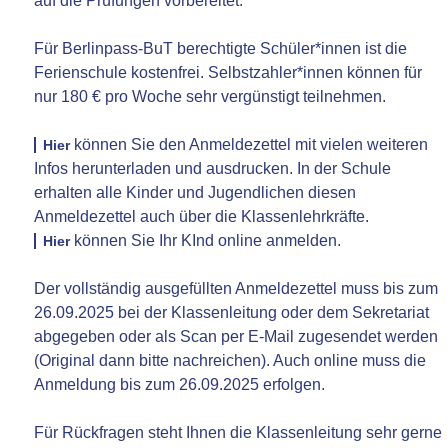
auf die Prüfungen vorbereitet.
Für Berlinpass-BuT berechtigte Schüler*innen ist die
Ferienschule kostenfrei. Selbstzahler*innen können für
nur 180 € pro Woche sehr vergünstigt teilnehmen.
können Sie den Anmeldezettel mit vielen weiteren
Hier
Infos herunterladen und ausdrucken. In der Schule
erhalten alle Kinder und Jugendlichen diesen
Anmeldezettel auch über die Klassenlehrkräfte.
können Sie Ihr KInd online anmelden.
Hier
Der vollständig ausgefüllten Anmeldezettel muss bis zum
26.09.2025 bei der Klassenleitung oder dem Sekretariat
abgegeben oder als Scan per E-Mail zugesendet werden
(Original dann bitte nachreichen). Auch online muss die
Anmeldung bis zum 26.09.2025 erfolgen.
Für Rückfragen steht Ihnen die Klassenleitung sehr gerne