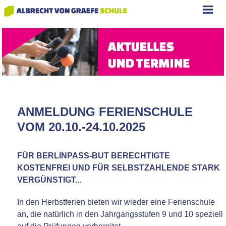
ANMELDUNG FERIENSCHULE
VOM 20.10.-24.10.2025
FÜR BERLINPASS-BUT BERECHTIGTE
KOSTENFREI UND FÜR SELBSTZAHLENDE STARK
VERGÜNSTIGT...
In den Herbstferien bieten wir wieder eine Ferienschule
an, die natürlich in den Jahrgangsstufen 9 und 10 speziell