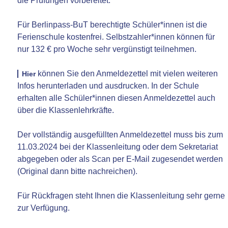
die Prüfungen vorbereitet.
Für Berlinpass-BuT berechtigte Schüler*innen ist die
Ferienschule kostenfrei. Selbstzahler*innen können für
nur 132 € pro Woche sehr vergünstigt teilnehmen.
können Sie den Anmeldezettel mit vielen weiteren
Hier
Infos herunterladen und ausdrucken. In der Schule
erhalten alle Schüler*innen diesen Anmeldezettel auch
über die Klassenlehrkräfte.
Der vollständig ausgefüllten Anmeldezettel muss bis zum
11.03.2024 bei der Klassenleitung oder dem Sekretariat
abgegeben oder als Scan per E-Mail zugesendet werden
(Original dann bitte nachreichen).
Für Rückfragen steht Ihnen die Klassenleitung sehr gerne
zur Verfügung.