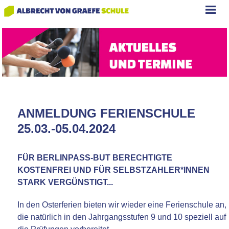
ANMELDUNG FERIENSCHULE
25.03.-05.04.2024
FÜR BERLINPASS-BUT BERECHTIGTE
KOSTENFREI UND FÜR SELBSTZAHLER*INNEN
STARK VERGÜNSTIGT...
In den Osterferien bieten wir wieder eine Ferienschule an,
die natürlich in den Jahrgangsstufen 9 und 10 speziell auf