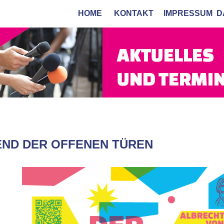
HOME
KONTAKT
IMPRESSUM
D
ND DER OFFENEN TÜREN