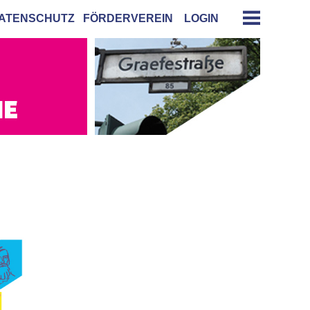
ATENSCHUTZ
FÖRDERVEREIN
LOGIN