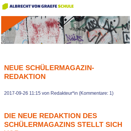
NEUE SCHÜLERMAGAZIN-
REDAKTION
2017-09-26 11:15
von Redakteur*in (Kommentare: 1)
DIE NEUE REDAKTION DES
SCHÜLERMAGAZINS STELLT SICH