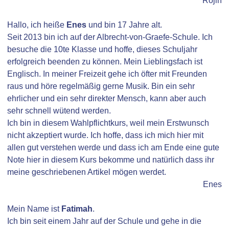
Rojin
Hallo, ich heiße
Enes
und bin 17 Jahre alt.
Seit 2013 bin ich auf der Albrecht-von-Graefe-Schule. Ich
besuche die 10te Klasse und hoffe, dieses Schuljahr
erfolgreich beenden zu können. Mein Lieblingsfach ist
Englisch. In meiner Freizeit gehe ich öfter mit Freunden
raus und höre regelmäßig gerne Musik. Bin ein sehr
ehrlicher und ein sehr direkter Mensch, kann aber auch
sehr schnell wütend werden.
Ich bin in diesem Wahlpflichtkurs, weil mein Erstwunsch
nicht akzeptiert wurde. Ich hoffe, dass ich mich hier mit
allen gut verstehen werde und dass ich am Ende eine gute
Note hier in diesem Kurs bekomme und natürlich dass ihr
meine geschriebenen Artikel mögen werdet.
Enes
Mein Name ist
Fatimah
.
Ich bin seit einem Jahr auf der Schule und gehe in die