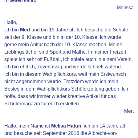
mitteilen kann.
Melissa
Hallo,
ich bin
Mert
und bin 15 Jahre alt. Ich besuche die Schule
seit der 9. Klasse und bin in der 10. Klasse. Ich würde
gerne mein Abitur nach der 10. Klasse machen. Meine
Lieblingsfächer sind Sport und Mathe. In meiner Freizeit
spiele ich sehr oft Fußball, ich spiele auch in einem Verein.
Ich bin ehrlich, zuverlässig und werde schnell wütend.
Ich bin in diesem Wahlpflichtkurs, weil mein Erstwunsch
nicht angenommen wurde. Trotzdem werde ich mein
Bestes in dem Wahlpflichtkurs Schülerzeitung geben. Ich
hoffe, dass wir immer wieder kreative Artikel für das
Schülermagazin für euch erstellen.
Mert
Hallo, mein Name ist
Melisa
Hatun
, ich bin 14 Jahre alt
und besuche seit September 2016 die Albrecht-von-