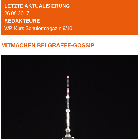
LETZTE AKTUALISIERUNG
26.09.2017
REDAKTEURE
WP-Kurs Schülermagazin 9/10
MITMACHEN BEI GRAEFE-GOSSIP