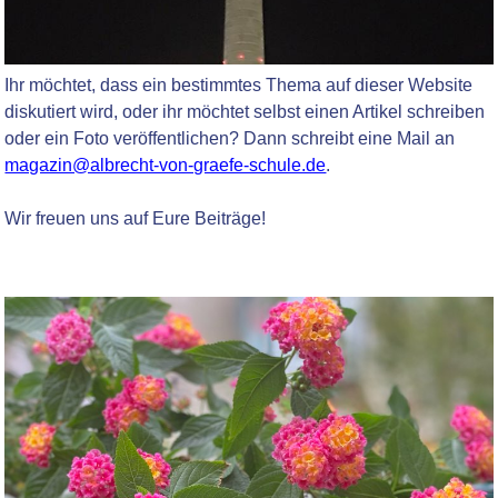
Ihr möchtet, dass ein bestimmtes Thema auf dieser Website
diskutiert wird, oder ihr möchtet selbst einen Artikel schreiben
oder ein Foto veröffentlichen? Dann schreibt eine Mail an
magazin@albrecht-von-graefe-schule.de
.
Wir freuen uns auf Eure Beiträge!