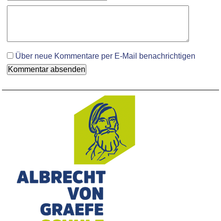
Komment
Über neue Kommentare per E-Mail benachrichtigen