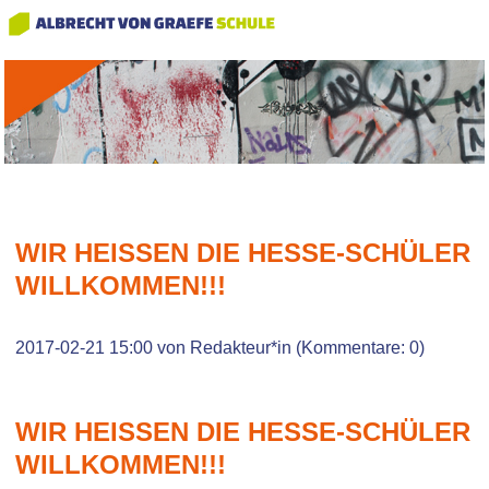
WIR HEISSEN DIE HESSE-SCHÜLER W
ILLKOMMEN!!!
2017-02-21 15:00
von Redakteur*in (Kommentare: 0)
WIR HEISSEN DIE HESSE-SCHÜLER W
ILLKOMMEN!!!