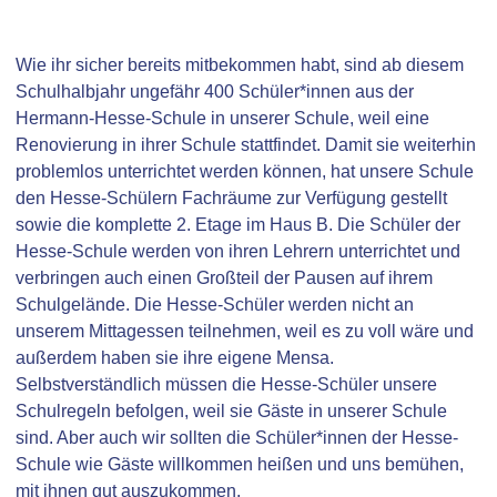
Wie ihr sicher bereits mitbekommen habt, sind ab diesem
Schulhalbjahr ungefähr 400 Schüler*innen aus der
Hermann-Hesse-Schule in unserer Schule, weil eine
Renovierung in ihrer Schule stattfindet. Damit sie weiterhin
problemlos unterrichtet werden können, hat unsere Schule
den Hesse-Schülern Fachräume zur Verfügung gestellt
sowie die komplette 2. Etage im Haus B. Die Schüler der
Hesse-Schule werden von ihren Lehrern unterrichtet und
verbringen auch einen Großteil der Pausen auf ihrem
Schulgelände. Die Hesse-Schüler werden nicht an
unserem Mittagessen teilnehmen, weil es zu voll wäre und
außerdem haben sie ihre eigene Mensa.
Selbstverständlich müssen die Hesse-Schüler unsere
Schulregeln befolgen, weil sie Gäste in unserer Schule
sind. Aber auch wir sollten die Schüler*innen der Hesse-
Schule wie Gäste willkommen heißen und uns bemühen,
mit ihnen gut auszukommen.