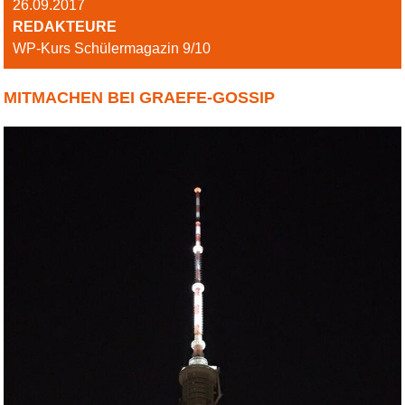
26.09.2017
REDAKTEURE
WP-Kurs Schülermagazin 9/10
MITMACHEN BEI GRAEFE-GOSSIP