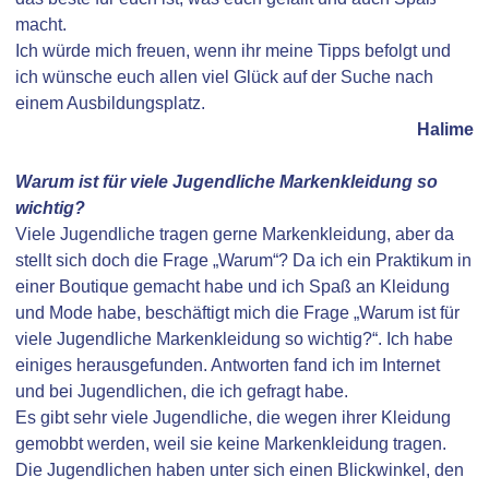
macht.
Ich würde mich freuen, wenn ihr meine Tipps befolgt und
ich wünsche euch allen viel Glück auf der Suche nach
einem Ausbildungsplatz.
Halime
Warum ist für viele Jugendliche Markenkleidung so
wichtig?
Viele Jugendliche tragen gerne Markenkleidung, aber da
stellt sich doch die Frage „Warum“? Da ich ein Praktikum in
einer Boutique gemacht habe und ich Spaß an Kleidung
und Mode habe, beschäftigt mich die Frage „Warum ist für
viele Jugendliche Markenkleidung so wichtig?“. Ich habe
einiges herausgefunden. Antworten fand ich im Internet
und bei Jugendlichen, die ich gefragt habe.
Es gibt sehr viele Jugendliche, die wegen ihrer Kleidung
gemobbt werden, weil sie keine Markenkleidung tragen.
Die Jugendlichen haben unter sich einen Blickwinkel, den