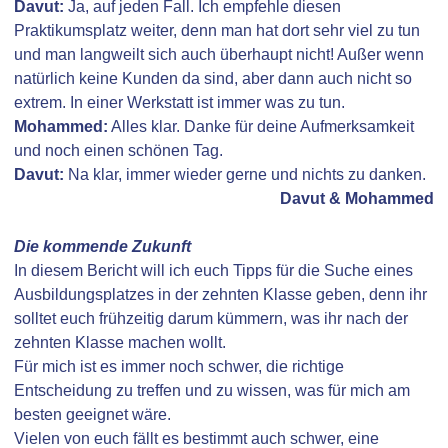
Davut:
Ja, auf jeden Fall. Ich empfehle diesen
Praktikumsplatz weiter, denn man hat dort sehr viel zu tun
und man langweilt sich auch überhaupt nicht! Außer wenn
natürlich keine Kunden da sind, aber dann auch nicht so
extrem. In einer Werkstatt ist immer was zu tun.
Mohammed:
Alles klar. Danke für deine Aufmerksamkeit
und noch einen schönen Tag.
Davut:
Na klar, immer wieder gerne und nichts zu danken.
Davut & Mohammed
Die kommende Zukunft
In diesem Bericht will ich euch Tipps für die Suche eines
Ausbildungsplatzes in der zehnten Klasse geben, denn ihr
solltet euch frühzeitig darum kümmern, was ihr nach der
zehnten Klasse machen wollt.
Für mich ist es immer noch schwer, die richtige
Entscheidung zu treffen und zu wissen, was für mich am
besten geeignet wäre.
Vielen von euch fällt es bestimmt auch schwer, eine