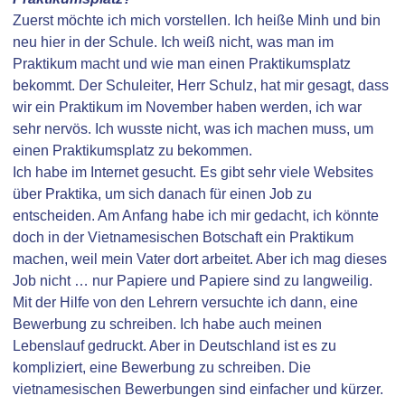
Zuerst möchte ich mich vorstellen. Ich heiße Minh und bin
neu hier in der Schule. Ich weiß nicht, was man im
Praktikum macht und wie man einen Praktikumsplatz
bekommt. Der Schuleiter, Herr Schulz, hat mir gesagt, dass
wir ein Praktikum im November haben werden, ich war
sehr nervös. Ich wusste nicht, was ich machen muss, um
einen Praktikumsplatz zu bekommen.
Ich habe im Internet gesucht. Es gibt sehr viele Websites
über Praktika, um sich danach für einen Job zu
entscheiden. Am Anfang habe ich mir gedacht, ich könnte
doch in der Vietnamesischen Botschaft ein Praktikum
machen, weil mein Vater dort arbeitet. Aber ich mag dieses
Job nicht … nur Papiere und Papiere sind zu langweilig.
Mit der Hilfe von den Lehrern versuchte ich dann, eine
Bewerbung zu schreiben. Ich habe auch meinen
Lebenslauf gedruckt. Aber in Deutschland ist es zu
kompliziert, eine Bewerbung zu schreiben. Die
vietnamesischen Bewerbungen sind einfacher und kürzer.