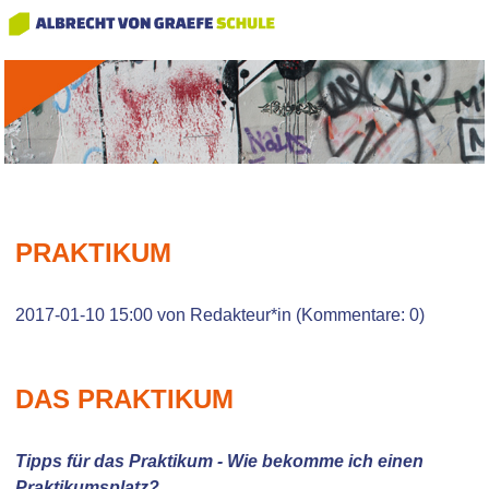
PRAKTIKUM
2017-01-10 15:00
von Redakteur*in (Kommentare: 0)
DAS PRAKTIKUM
Tipps für das Praktikum - Wie bekomme ich einen
Praktikumsplatz?