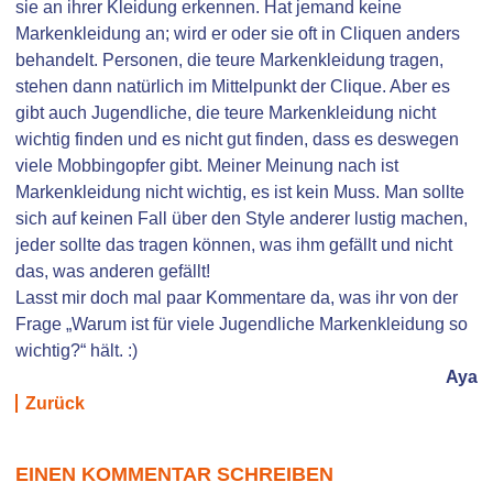
sie an ihrer Kleidung erkennen. Hat jemand keine
Markenkleidung an; wird er oder sie oft in Cliquen anders
behandelt. Personen, die teure Markenkleidung tragen,
stehen dann natürlich im Mittelpunkt der Clique. Aber es
gibt auch Jugendliche, die teure Markenkleidung nicht
wichtig finden und es nicht gut finden, dass es deswegen
viele Mobbingopfer gibt. Meiner Meinung nach ist
Markenkleidung nicht wichtig, es ist kein Muss. Man sollte
sich auf keinen Fall über den Style anderer lustig machen,
jeder sollte das tragen können, was ihm gefällt und nicht
das, was anderen gefällt!
Lasst mir doch mal paar Kommentare da, was ihr von der
Frage „Warum ist für viele Jugendliche Markenkleidung so
wichtig?“ hält. :)
Aya
Zurück
EINEN KOMMENTAR SCHREIBEN