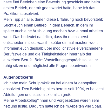
hatte fünf Betrieben eine Bewerbung geschickt und beim
ersten Betrieb, der mir geantwortet hatte, habe ich das
Praktikum absolviert.
Mein Tipp an alle, denen diese Erfahrung noch bevorsteht:
Sucht euch einen Betrieb, in dem Bereich, in dem ihr
später auch eine Ausbildung machen bzw. einmal arbeiten
wollt. Das bedeutet natürlich, dass ihr euch zuerst
entscheiden müsst, was ihr später einmal machen wollt.
Informiert euch deshalb über möglichst viele verschiedene
Berufszweige und die Tätigkeitsfelder innerhalb der
einzelnen Berufe. Beim Vorstellungsgespräch solltet ihr
ruhig sitzen und möglichst alle Fragen beantworten.
Augenoptiker*in
Ich habe mein Schulpraktikum bei einem Augenoptiker
absolviert. Den Betrieb gibt es bereits seit 1994, er hat acht
Abteilungen und ist somit ziemlich groß.
Meine Arbeitskolleg*innen und Vorgesetzten waren sehr
nett und lustig. Dadurch hatte ich beim Arbeiten viel Spaß.