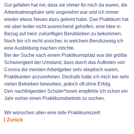
Gut gefallen hat mir, dass sie immer für mich da waren, die
Arbeitsatmosphäre sehr angenehm war und ich immer
wieder etwas Neues dazu gelernt habe. Das Praktikum hat
mir aber leider nicht ausreichend geholfen, eine Idee in
Bezug auf mein zukünftiges Berufsleben zu bekommen.
Noch bin ich recht unsicher, in welchem Berufszweig ich
eine Ausbildung machen möchte.
Bei der Suche nach einem Praktikumsplatz war die größte
Schwierigkeit der Umstand, dass durch das Auftreten von
Corona die meisten Arbeitgeber sehr skeptisch waren,
Praktikanten anzunehmen. Deshalb hatte ich mich bei sehr
vielen Betrieben beworben, jedoch oft ohne Erfolg.
Den nachfolgenden Schüler*innen empfehle ich schon ein
Jahr vorher einen Praktikumsbetrieb zu suchen.
Wir wünschen allen eine tolle Praktikumszeit!
Zurück