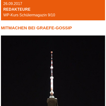
26.09.2017
REDAKTEURE
WP-Kurs Schülermagazin 9/10
MITMACHEN BEI GRAEFE-GOSSIP