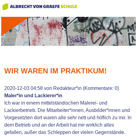
WIR WAREN IM PRAKTIKUM!
2020-12-03 04:58
von Redakteur*in (Kommentare: 0)
Maler*in und Lackierer*in
Ich war in einem mittelständischen Malerei- und
Lackierbetrieb. Die Mitarbeiter*innen, Ausbilder*innen und
Vorgesetzten dort waren alle sehr nett und höflich zu mir. In
dem Betrieb und an der Arbeit hat mir wirklich alles
gefallen, außer das Schleppen der vielen Gegenstände.