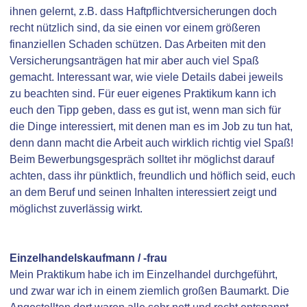
ihnen gelernt, z.B. dass Haftpflichtversicherungen doch
recht nützlich sind, da sie einen vor einem größeren
finanziellen Schaden schützen. Das Arbeiten mit den
Versicherungsanträgen hat mir aber auch viel Spaß
gemacht. Interessant war, wie viele Details dabei jeweils
zu beachten sind. Für euer eigenes Praktikum kann ich
euch den Tipp geben, dass es gut ist, wenn man sich für
die Dinge interessiert, mit denen man es im Job zu tun hat,
denn dann macht die Arbeit auch wirklich richtig viel Spaß!
Beim Bewerbungsgespräch solltet ihr möglichst darauf
achten, dass ihr pünktlich, freundlich und höflich seid, euch
an dem Beruf und seinen Inhalten interessiert zeigt und
möglichst zuverlässig wirkt.
Einzelhandelskaufmann / -frau
Mein Praktikum habe ich im Einzelhandel durchgeführt,
und zwar war ich in einem ziemlich großen Baumarkt. Die