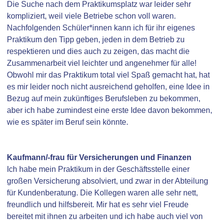
Die Suche nach dem Praktikumsplatz war leider sehr
kompliziert, weil viele Betriebe schon voll waren.
Nachfolgenden Schüler*innen kann ich für ihr eigenes
Praktikum den Tipp geben, jeden in dem Betrieb zu
respektieren und dies auch zu zeigen, das macht die
Zusammenarbeit viel leichter und angenehmer für alle!
Obwohl mir das Praktikum total viel Spaß gemacht hat, hat
es mir leider noch nicht ausreichend geholfen, eine Idee in
Bezug auf mein zukünftiges Berufsleben zu bekommen,
aber ich habe zumindest eine erste Idee davon bekommen,
wie es später im Beruf sein könnte.
Kaufmann/-frau für Versicherungen und Finanzen
Ich habe mein Praktikum in der Geschäftsstelle einer
großen Versicherung absolviert, und zwar in der Abteilung
für Kundenberatung. Die Kollegen waren alle sehr nett,
freundlich und hilfsbereit. Mir hat es sehr viel Freude
bereitet mit ihnen zu arbeiten und ich habe auch viel von