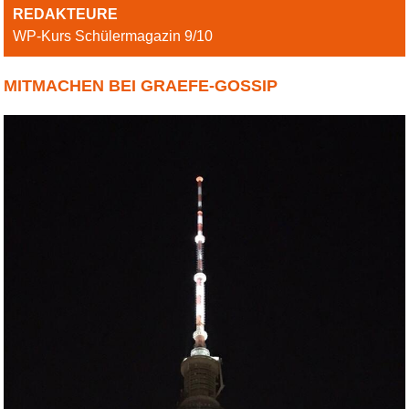
REDAKTEURE
WP-Kurs Schülermagazin 9/10
MITMACHEN BEI GRAEFE-GOSSIP