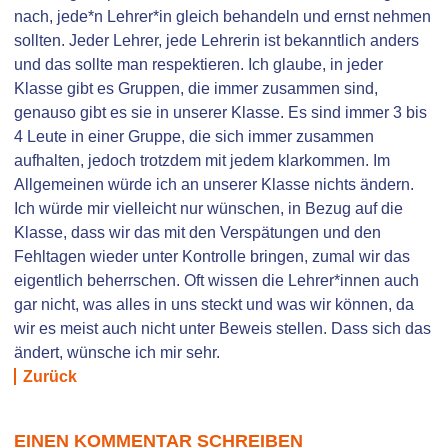
nach, jede*n Lehrer*in gleich behandeln und ernst nehmen
sollten. Jeder Lehrer, jede Lehrerin ist bekanntlich anders
und das sollte man respektieren. Ich glaube, in jeder
Klasse gibt es Gruppen, die immer zusammen sind,
genauso gibt es sie in unserer Klasse. Es sind immer 3 bis
4 Leute in einer Gruppe, die sich immer zusammen
aufhalten, jedoch trotzdem mit jedem klarkommen. Im
Allgemeinen würde ich an unserer Klasse nichts ändern.
Ich würde mir vielleicht nur wünschen, in Bezug auf die
Klasse, dass wir das mit den Verspätungen und den
Fehltagen wieder unter Kontrolle bringen, zumal wir das
eigentlich beherrschen. Oft wissen die Lehrer*innen auch
gar nicht, was alles in uns steckt und was wir können, da
wir es meist auch nicht unter Beweis stellen. Dass sich das
ändert, wünsche ich mir sehr.
Zurück
EINEN KOMMENTAR SCHREIBEN