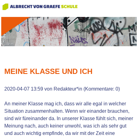
MEINE KLASSE UND ICH
2020-04-07 13:59
von Redakteur*in (Kommentare: 0)
An meiner Klasse mag ich, dass wir alle egal in welcher
Situation zusammenhalten. Wenn wir einander brauchen,
sind wir füreinander da. In unserer Klasse fühlt sich, meiner
Meinung nach, auch keiner unwohl, was ich als sehr gut
und auch wichtig empfinde, da wir mit der Zeit eine