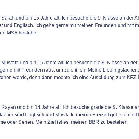
 Sarah und bin 15 Jahre alt. Ich besuche die 9. Klasse an der 
t und Englisch. Ich gehe gerne mit meinen Freunden und mit me
en MSA bestehe.
 Mustafa und bin 15 Jahre alt. Ich besuche die 9. Klasse an der
gerne mit Freunden raus, um zu chillen. Meine Lieblingsfächer 
ehen werde, denn dann möchte ich eine Ausbildung zum KFZ-M
 Rayan und bin 14 Jahre alt. Ich besuche grade die 9. Klasse 
fächer sind Englisch und Musik. In meiner Freizeit gehe ich mi
me oder Serien. Mein Ziel ist es, meinen BBR zu bestehen.