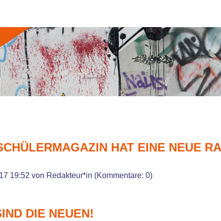
SCHÜLERMAGAZIN HAT EINE NEUE R
17 19:52
von Redakteur*in (Kommentare: 0)
SIND DIE NEUEN!