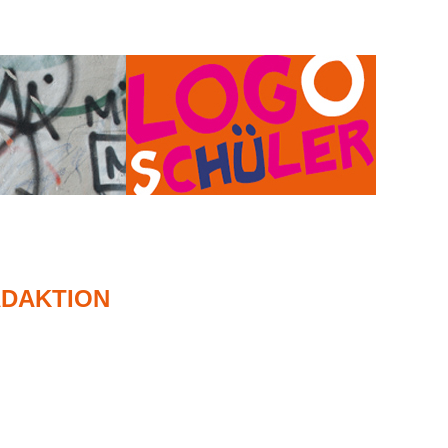
ADAKTION