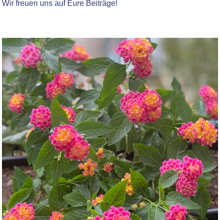
Wir freuen uns auf Eure Beiträge!