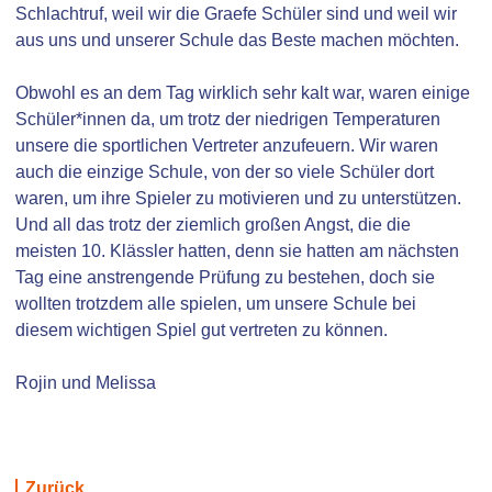
Schlachtruf, weil wir die Graefe Schüler sind und weil wir
aus uns und unserer Schule das Beste machen möchten.
Obwohl es an dem Tag wirklich sehr kalt war, waren einige
Schüler*innen da, um trotz der niedrigen Temperaturen
unsere die sportlichen Vertreter anzufeuern. Wir waren
auch die einzige Schule, von der so viele Schüler dort
waren, um ihre Spieler zu motivieren und zu unterstützen.
Und all das trotz der ziemlich großen Angst, die die
meisten 10. Klässler hatten, denn sie hatten am nächsten
Tag eine anstrengende Prüfung zu bestehen, doch sie
wollten trotzdem alle spielen, um unsere Schule bei
diesem wichtigen Spiel gut vertreten zu können.
Rojin und Melissa
Zurück