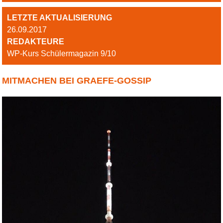
LETZTE AKTUALISIERUNG
26.09.2017
REDAKTEURE
WP-Kurs Schülermagazin 9/10
MITMACHEN BEI GRAEFE-GOSSIP