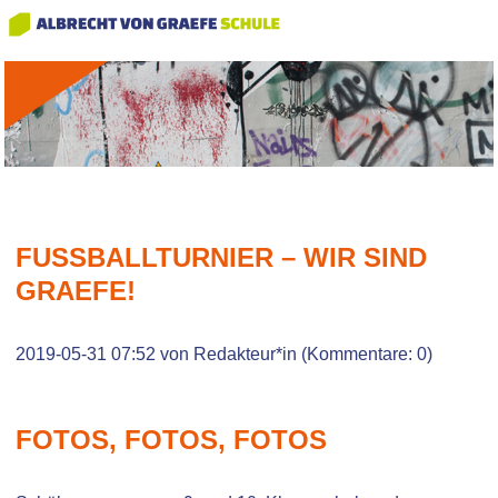
FUSSBALLTURNIER – WIR SIND G
RAEFE!
2019-05-31 07:52
von Redakteur*in (Kommentare: 0)
FOTOS, FOTOS, FOTOS