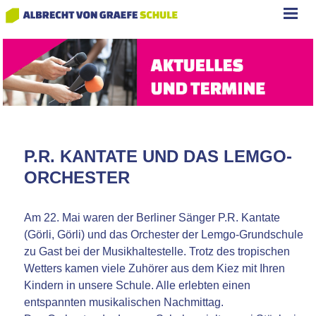
P.R. KANTATE UND DAS LEMGO-
ORCHESTER
Am 22. Mai waren der Berliner Sänger P.R. Kantate
(Görli, Görli) und das Orchester der Lemgo-Grundschule
zu Gast bei der Musikhaltestelle. Trotz des tropischen
Wetters kamen viele Zuhörer aus dem Kiez mit Ihren
Kindern in unsere Schule. Alle erlebten einen
entspannten musikalischen Nachmittag.