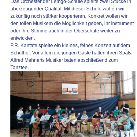
Das Orchester der Lemgo-Schule spielte zwei Stücke in
überzeugender Qualität. Mit dieser Schule wollen wir
zukünftig noch stärker kooperieren. Konkret wollen wir
den tollen Musikern die Möglichkeit geben, ihr Instrument
oder ihre Stimme auch in der Oberschule weiter zu
entwicklen.
P.R. Kantate spielte ein kleines, feines Konzert auf dem
Schulhof. Vor allem die jungen Gäste hatten ihren Spaß.
Alfred Mehnerts Musiker baten abschließend zum
Tanztee.