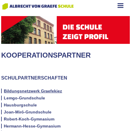
KOOPERATIONSPARTNER
SCHULPARTNERSCHAFTEN
Bildungsnetzwerk Graefekiez
Lemgo-Grundschule
Hausburgschule
Joan-Miró-Grundschule
Robert-Koch-Gymnasium
Hermann-Hesse-Gymnasium